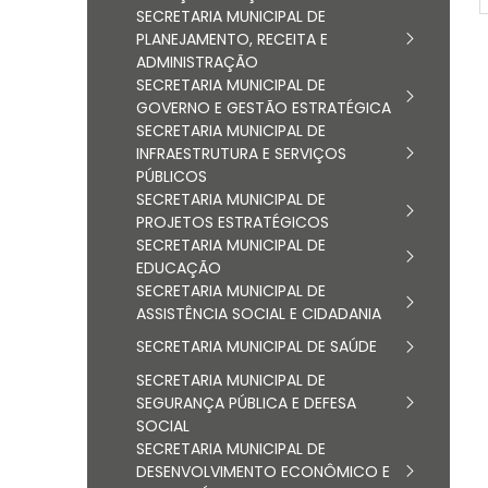
SECRETARIA MUNICIPAL DE
PLANEJAMENTO, RECEITA E
ADMINISTRAÇÃO
SECRETARIA MUNICIPAL DE
GOVERNO E GESTÃO ESTRATÉGICA
SECRETARIA MUNICIPAL DE
INFRAESTRUTURA E SERVIÇOS
PÚBLICOS
SECRETARIA MUNICIPAL DE
PROJETOS ESTRATÉGICOS
SECRETARIA MUNICIPAL DE
EDUCAÇÃO
SECRETARIA MUNICIPAL DE
ASSISTÊNCIA SOCIAL E CIDADANIA
SECRETARIA MUNICIPAL DE SAÚDE
SECRETARIA MUNICIPAL DE
SEGURANÇA PÚBLICA E DEFESA
SOCIAL
SECRETARIA MUNICIPAL DE
DESENVOLVIMENTO ECONÔMICO E