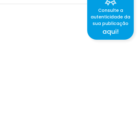
Consulte a
autenticidade da
sua publicação
aqui!