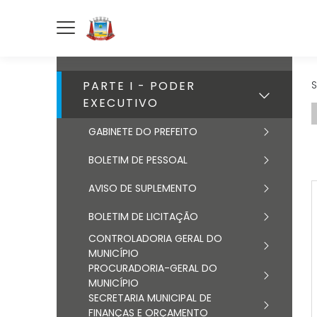
PARTE I - PODER
S
EXECUTIVO
GABINETE DO PREFEITO
BOLETIM DE PESSOAL
AVISO DE SUPLEMENTO
BOLETIM DE LICITAÇÃO
CONTROLADORIA GERAL DO
MUNICÍPIO
PROCURADORIA-GERAL DO
MUNICÍPIO
SECRETARIA MUNICIPAL DE
FINANÇAS E ORÇAMENTO