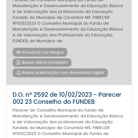
Manutenção e Desenvolvimento da Educação Básica
e de Valorização dos profissionais da Educação
Fundeb, do Município de Corumbá-MS. PARECER
Nº003/2023 O Conselho Municipal do Fundo de
Manutenção e Desenvolvimento da Educação Básica
e de Valorização dos Profissionais da Educação,
FUNDEB, do Município de ...
Visualizar na íntegra
Baixar diário completo
Baixar publicação com Assinatura Digital
D.O. nº 2592 de 10/02/2023 - Parecer
002 23 Conselho do FUNDEB
Parecer do Conselho Municipal do Fundo de
Manutenção e Desenvolvimento da Educação Básica
e de Valorização dos profissionais da Educação
Fundeb, do Município de Corumbá-MS. PARECER
Nº002/2023 O Conselho Municipal do Fundo de