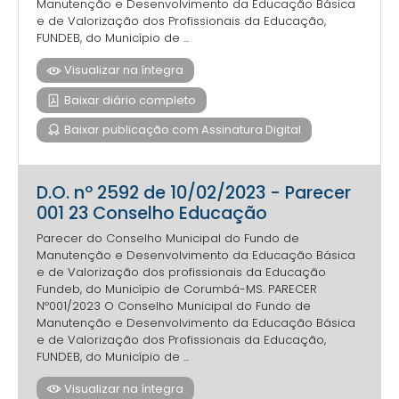
Manutenção e Desenvolvimento da Educação Básica
e de Valorização dos Profissionais da Educação,
FUNDEB, do Município de ...
Visualizar na íntegra
Baixar diário completo
Baixar publicação com Assinatura Digital
D.O. nº 2592 de 10/02/2023 - Parecer
001 23 Conselho Educação
Parecer do Conselho Municipal do Fundo de
Manutenção e Desenvolvimento da Educação Básica
e de Valorização dos profissionais da Educação
Fundeb, do Município de Corumbá-MS. PARECER
Nº001/2023 O Conselho Municipal do Fundo de
Manutenção e Desenvolvimento da Educação Básica
e de Valorização dos Profissionais da Educação,
FUNDEB, do Município de ...
Visualizar na íntegra