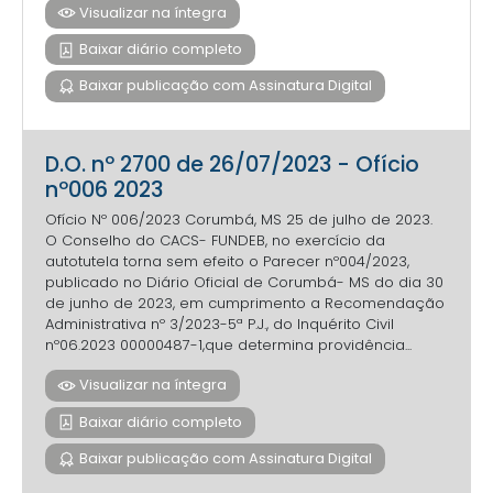
Visualizar na íntegra
Baixar diário completo
Baixar publicação com Assinatura Digital
D.O. nº 2700 de 26/07/2023 - Ofício
nº006 2023
Ofício Nº 006/2023 Corumbá, MS 25 de julho de 2023.
O Conselho do CACS- FUNDEB, no exercício da
autotutela torna sem efeito o Parecer nº004/2023,
publicado no Diário Oficial de Corumbá- MS do dia 30
de junho de 2023, em cumprimento a Recomendação
Administrativa nº 3/2023-5ª P.J., do Inquérito Civil
nº06.2023 00000487-1,que determina providência...
Visualizar na íntegra
Baixar diário completo
Baixar publicação com Assinatura Digital