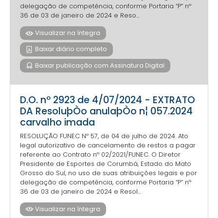
delegação de competência, conforme Portaria “P” nº
36 de 03 de janeiro de 2024 e Reso...
Visualizar na íntegra
Baixar diário completo
Baixar publicação com Assinatura Digital
D.O. nº 2923 de 4/07/2024 - EXTRATO
DA ResoluþÒo anulaþÒo n¦ 057.2024
carvalho imada
RESOLUÇÃO FUNEC Nº 57, de 04 de julho de 2024. Ato
legal autorizativo de cancelamento de restos a pagar
referente ao Contrato nº 02/2021/FUNEC. O Diretor
Presidente de Esportes de Corumbá, Estado do Mato
Grosso do Sul, no uso de suas atribuições legais e por
delegação de competência, conforme Portaria “P” nº
36 de 03 de janeiro de 2024 e Resol...
Visualizar na íntegra