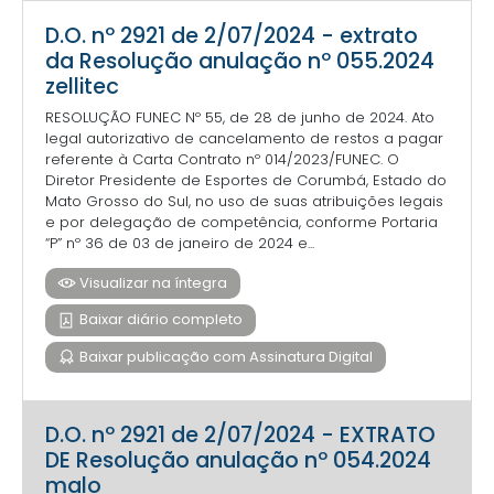
D.O. nº 2921 de 2/07/2024 - extrato
da Resolução anulação nº 055.2024
zellitec
RESOLUÇÃO FUNEC Nº 55, de 28 de junho de 2024. Ato
legal autorizativo de cancelamento de restos a pagar
referente à Carta Contrato nº 014/2023/FUNEC. O
Diretor Presidente de Esportes de Corumbá, Estado do
Mato Grosso do Sul, no uso de suas atribuições legais
e por delegação de competência, conforme Portaria
“P” nº 36 de 03 de janeiro de 2024 e...
Visualizar na íntegra
Baixar diário completo
Baixar publicação com Assinatura Digital
D.O. nº 2921 de 2/07/2024 - EXTRATO
DE Resolução anulação nº 054.2024
malo