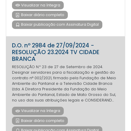
Visualizar na íntegra
Baixar diário completo
Baixar publicação com Assinatura Digital
D.O. nº 2984 de 27/09/2024 -
RESOLUÇÃO 23.2024 TV CIDADE
BRANCA
RESOLUÇÃO N.º 23 de 27 de Setembro de 2024.
Designar servidores para a fiscalização e gestão do
contrato n° 002/2021, firmado pela Fundação de Meio
Ambiente do Pantanal e a Televisão Cidade Branca
Ltda. A Diretora Presidente da Fundação do Meio
Ambiente do Pantanal, Estado de Mato Grosso do Sul,
no uso das suas atribuições legais e CONSIDERAND...
Visualizar na íntegra
Baixar diário completo
Baixar publicação com Assinatura Digital