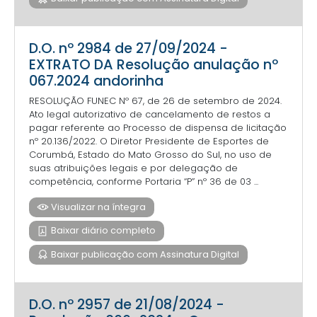
D.O. nº 2984 de 27/09/2024 -
EXTRATO DA Resolução anulação nº
067.2024 andorinha
RESOLUÇÃO FUNEC Nº 67, de 26 de setembro de 2024.
Ato legal autorizativo de cancelamento de restos a
pagar referente ao Processo de dispensa de licitação
nº 20.136/2022. O Diretor Presidente de Esportes de
Corumbá, Estado do Mato Grosso do Sul, no uso de
suas atribuições legais e por delegação de
competência, conforme Portaria “P” nº 36 de 03 ...
Visualizar na íntegra
Baixar diário completo
Baixar publicação com Assinatura Digital
D.O. nº 2957 de 21/08/2024 -