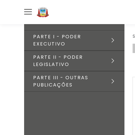
PARTE I - PODER
S
EXECUTIVO
PARTE II - PODER
LEGISLATIVO
PARTE III - OUTRAS
PUBLICAÇÕES