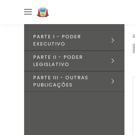
PARTE I - PODER
S
EXECUTIVO
PARTE II - PODER
LEGISLATIVO
PARTE III - OUTRAS
PUBLICAÇÕES