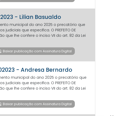
2023 - Lilian Basualdo
amento municipal do ano 2025 o precatório que
os judiciais que especifica. O PREFEITO DE
que lhe confere o inciso VII do art. 82 da Lei
Baixar publicação com Assinatura Digital
802023 - Andresa Bernardo
amento municipal do ano 2025 o precatório que
os judiciais que especifica. O PREFEITO DE
que lhe confere o inciso VII do art. 82 da Lei
Baixar publicação com Assinatura Digital