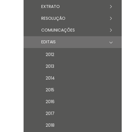
EXTRATO
RESOLUÇÃO
COMUNICAÇÕES
EDITAIS
2012
2013
2014
2015
2016
2017
2018