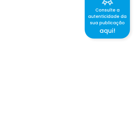
Consulte a
autenticidade da
sua publicação
aqui!