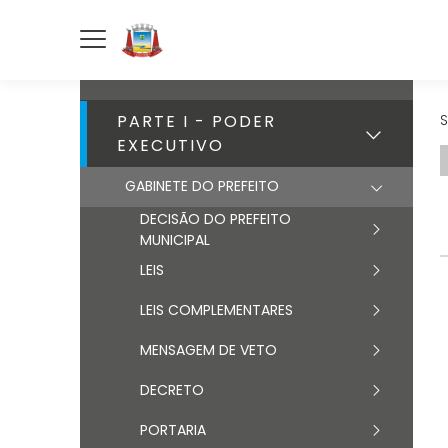
PARTE I - PODER
S
EXECUTIVO
GABINETE DO PREFEITO
DECISÃO DO PREFEITO
MUNICIPAL
LEIS
LEIS COMPLEMENTARES
MENSAGEM DE VETO
DECRETO
PORTARIA