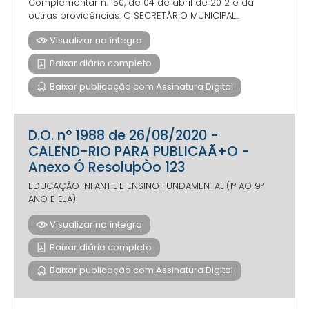
Complementar n. 150, de 04 de abril de 2012 e dá
outras providências. O SECRETÁRIO MUNICIPAL...
Visualizar na íntegra
Baixar diário completo
Baixar publicação com Assinatura Digital
D.O. nº 1988 de 26/08/2020 -
CALEND-RIO PARA PUBLICAÃ+O -
Anexo Ó ResoluþÒo 123
EDUCAÇÃO INFANTIL E ENSINO FUNDAMENTAL (1º AO 9º
ANO E EJA)
Visualizar na íntegra
Baixar diário completo
Baixar publicação com Assinatura Digital