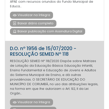
APAE com recursos oriundos do Fundo Municipal de
Educa...
Visualizar na íntegra
Baixar diário completo
Baixar publicação com Assinatura Digital
D.O. nº 1956 de 15/07/2020 -
RESOLUÇÃO SEMED Nº 118
RESOLUÇÃO SEMED Nº 118/2020 Dispõe sobre Matrizes
de Lotação da Educação Básica: Educação Infantil,
Ensino Fundamental e Educação de Jovens e Adultos
do Sistema Municipal de Ensino, e dá outras
providências. O SECRETÁRIO DE EDUCAÇÃO DO
MUNICÍPIO DE CORUMBÁ, no uso das atribuições legais,
na forma em que lhe autorizam o Art. 92, II da Lei
Orgân...
Visualizar na íntegra