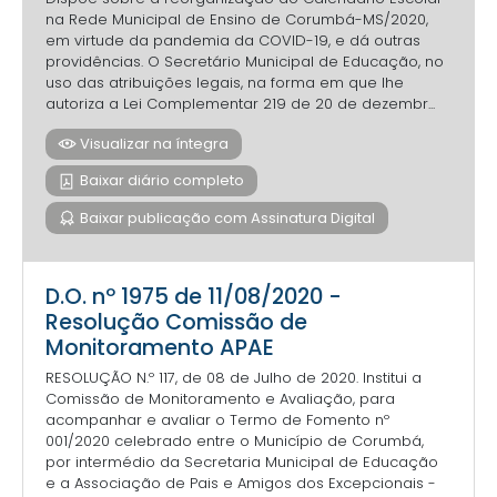
na Rede Municipal de Ensino de Corumbá-MS/2020,
em virtude da pandemia da COVID-19, e dá outras
providências. O Secretário Municipal de Educação, no
uso das atribuições legais, na forma em que lhe
autoriza a Lei Complementar 219 de 20 de dezembr...
Visualizar na íntegra
Baixar diário completo
Baixar publicação com Assinatura Digital
D.O. nº 1975 de 11/08/2020 -
Resolução Comissão de
Monitoramento APAE
RESOLUÇÃO N.º 117, de 08 de Julho de 2020. Institui a
Comissão de Monitoramento e Avaliação, para
acompanhar e avaliar o Termo de Fomento nº
001/2020 celebrado entre o Município de Corumbá,
por intermédio da Secretaria Municipal de Educação
e a Associação de Pais e Amigos dos Excepcionais -