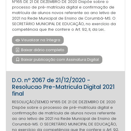
Nº165 DE 21 DE DEZEMBRO DE 2020 Dispõe sobre o
processo de pré-matrícula digital e confirmação de
matrícula de alunos novos referente ao ano letivo de
2021 na Rede Municipal de Ensino de Corumbá-MS. O
SECRETÁRIO MUNICIPAL DE EDUCAÇÃO, no exercício da
competência que lhe confere o Art. 92, II, da Lei...
Visualizar na íntegra
Baixar diário completo
Baixar publicação com Assinatura Digital
D.O. nº 2067 de 21/12/2020 -
Resolucao Pre-Matricula Digital 2021
final
RESOLUÇÃO/SEMED Nº165 DE 21 DE DEZEMBRO DE 2020
Dispõe sobre o processo de pré-matrícula digital e
confirmação de matrícula de alunos novos referente
ao ano letivo de 2021 na Rede Municipal de Ensino de
Corumbá-MS. O SECRETÁRIO MUNICIPAL DE EDUCAÇÃO,
no exercício da competência que lhe confere o Art. 92,