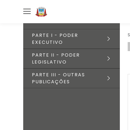
PARTE I - PODER
S
EXECUTIVO
PARTE II - PODER
LEGISLATIVO
PARTE III - OUTRAS
PUBLICAÇÕES