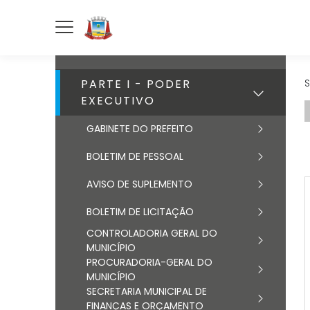
PARTE I - PODER
S
EXECUTIVO
GABINETE DO PREFEITO
BOLETIM DE PESSOAL
AVISO DE SUPLEMENTO
BOLETIM DE LICITAÇÃO
CONTROLADORIA GERAL DO
MUNICÍPIO
PROCURADORIA-GERAL DO
MUNICÍPIO
SECRETARIA MUNICIPAL DE
FINANÇAS E ORÇAMENTO