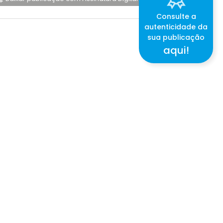
Consulte a
autenticidade da
sua publicação
aqui!