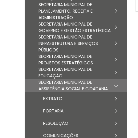
SECRETARIA MUNICIPAL DE
PLANEJAMENTO, RECEITA E
ADMINISTRAÇÃO
SECRETARIA MUNICIPAL DE
GOVERNO E GESTÃO ESTRATÉGICA
SECRETARIA MUNICIPAL DE
INFRAESTRUTURA E SERVIÇOS
PÚBLICOS
SECRETARIA MUNICIPAL DE
PROJETOS ESTRATÉGICOS
SECRETARIA MUNICIPAL DE
EDUCAÇÃO
SECRETARIA MUNICIPAL DE
ASSISTÊNCIA SOCIAL E CIDADANIA
EXTRATO
PORTARIA
RESOLUÇÃO
COMUNICAÇÕES